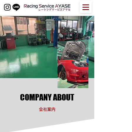
COMPANY ABOUT
​会社案内