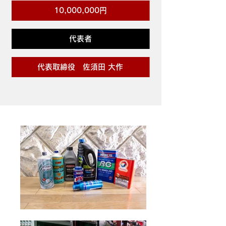
10,000,000円
代表者
代表取締役 佐須田 大作