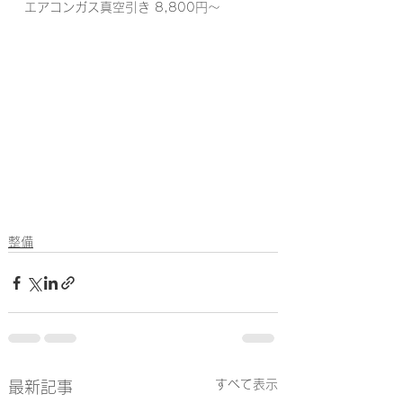
エアコンガス真空引き 8,800円〜
整備
すべて表示
最新記事