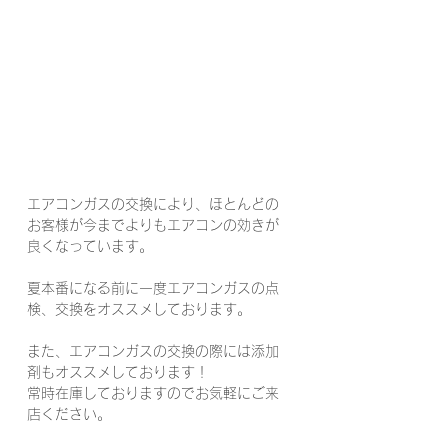
エアコンガスの交換により、ほとんどの
お客様が今までよりもエアコンの効きが
良くなっています。
夏本番になる前に一度エアコンガスの点
検、交換をオススメしております。
また、エアコンガスの交換の際には添加
剤もオススメしております！
常時在庫しておりますのでお気軽にご来
店ください。