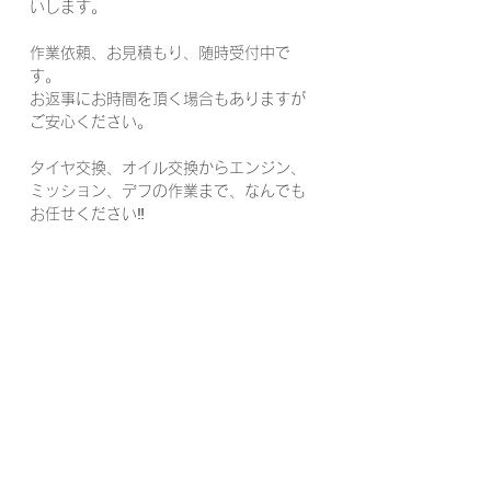
いします。
作業依頼、お見積もり、随時受付中で
す。
お返事にお時間を頂く場合もありますが
ご安心ください。
タイヤ交換、オイル交換からエンジン、
ミッション、デフの作業まで、なんでも
お任せください‼️