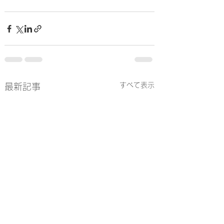
すべて表示
最新記事