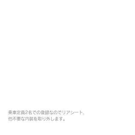
乗車定員2名での登録なのでリアシート、
他不要な内装を取り外します。