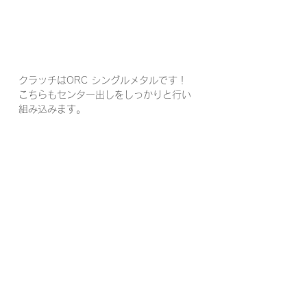
クラッチはORC シングルメタルです！
こちらもセンター出しをしっかりと行い
組み込みます。