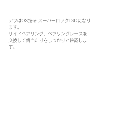
デフはOS技研 スーパーロックLSDになり
ます。
サイドベアリング、ベアリングレースを
交換して歯当たりをしっかりと確認しま
す。