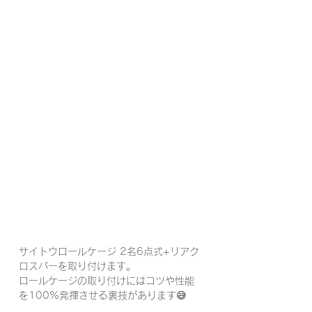
サイトウロールケージ 2名6点式+リアク
ロスバーを取り付けます。
ロールケージの取り付けにはコツや性能
を100%発揮させる裏技があります😅