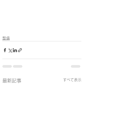
整備
すべて表示
最新記事