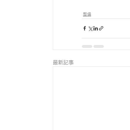
整備
最新記事