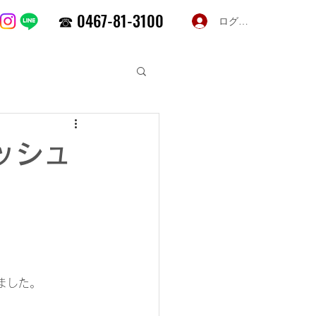
☎ 0467-81-3100
ログイン
ッシュ
ました。