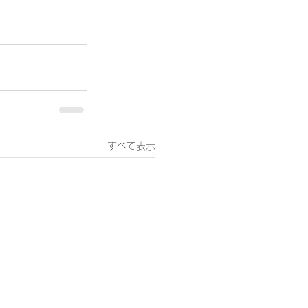
すべて表示