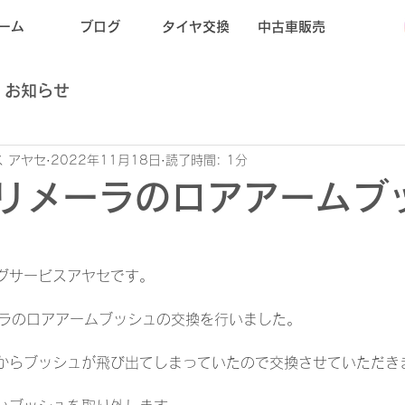
ーム
ブログ
タイヤ交換
中古車販売
お知らせ
 アヤセ
2022年11月18日
読了時間: 1分
プリメーラのロアアームブ
グサービスアヤセです。
メーラのロアアームブッシュの交換を行いました。
からブッシュが飛び出てしまっていたので交換させていただき