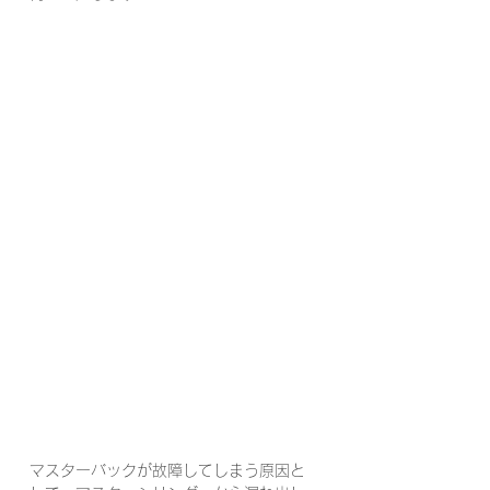
マスターバックが故障してしまう原因と