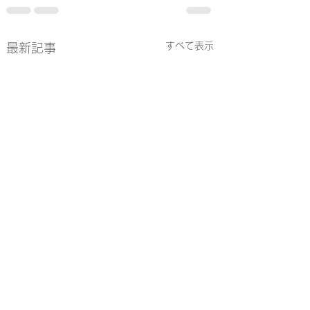
すべて表示
最新記事