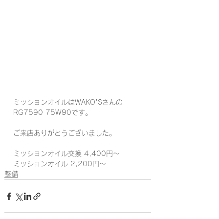
ミッションオイルはWAKO'Sさんの
RG7590 75W90です。
ご来店ありがとうございました。
ミッションオイル交換 4,400円〜
ミッションオイル 2,200円〜
整備