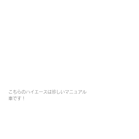
こちらのハイエースは珍しいマニュアル
車です！