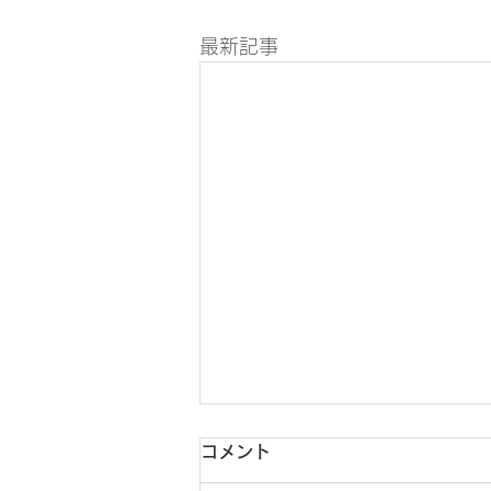
最新記事
コメント