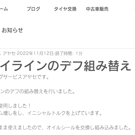
ーム
ブログ
タイヤ交換
中古車販売
お知らせ
 アヤセ
2022年11月12日
読了時間: 1分
カイラインのデフ組み替え
グサービスアヤセです。
インのデフの組み替えを行いました。
を使用しました！
ム増しをし、イニシャルトルクを上げています。
まま使えましたので、オイルシールを交換し組み込みました。