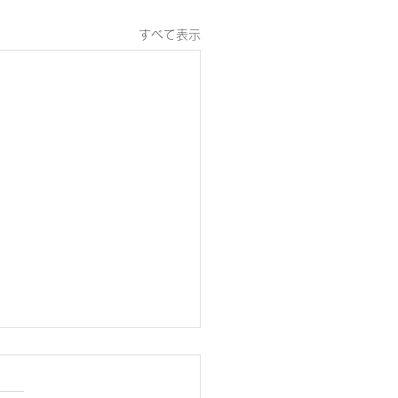
すべて表示