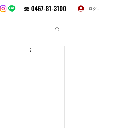
☎ 0467-81-3100
ログイン