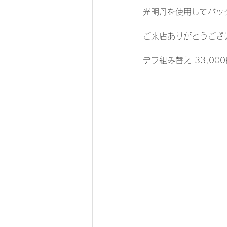
光明丹を使用してバッ
ご来店ありがとうござ
デフ組み替え 33,00