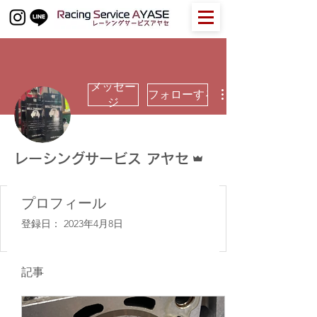
メッセー
フォローする
ジ
管理者
レーシングサービス アヤセ
プロフィール
登録日： 2023年4月8日
記事