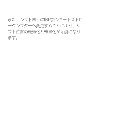
また、シフト周りはIRP製ショートストロ
ークシフターへ変更することにより、シ
フト位置の最適化と軽量化が可能になり
ます。