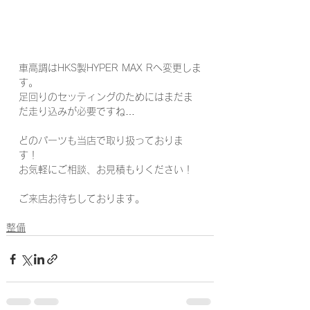
車高調はHKS製HYPER MAX Rへ変更しま
す。
足回りのセッティングのためにはまだま
だ走り込みが必要ですね…
どのパーツも当店で取り扱っておりま
す！
お気軽にご相談、お見積もりください！
ご来店お待ちしております。
整備